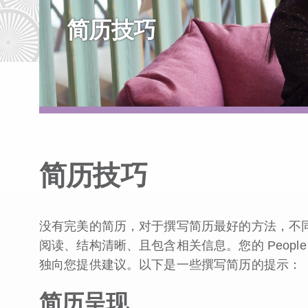
简历技巧
简历技巧
没有完美的简历，对于撰写简历最好的方法，不
阅读、结构清晰、且包含相关信息。您的 People
独向您提供建议。以下是一些撰写简历的提示：
简历呈现