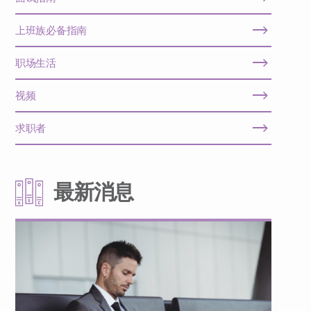
上班族必备指南
职场生活
视频
求职者
最新消息