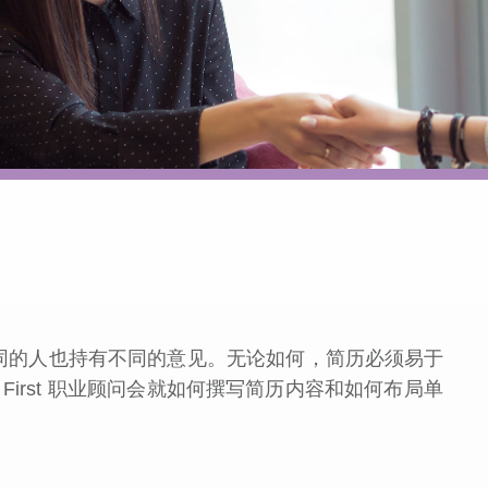
同的人也持有不同的意见。无论如何，简历必须易于
 First 职业顾问会就如何撰写简历内容和如何布局单