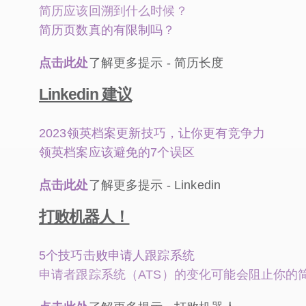
简历应该回溯到什么时候？
简历页数真的有限制吗？
点击此处
了解更多提示 - 简历长度
Linkedin 建议
2023领英档案更新技巧，让你更有竞争力
领英档案应该避免的7个误区
点击此处
了解更多提示 - Linkedin
打败机器人！
5个技巧击败申请人跟踪系统
申请者跟踪系统（ATS）的变化可能会阻止你的简