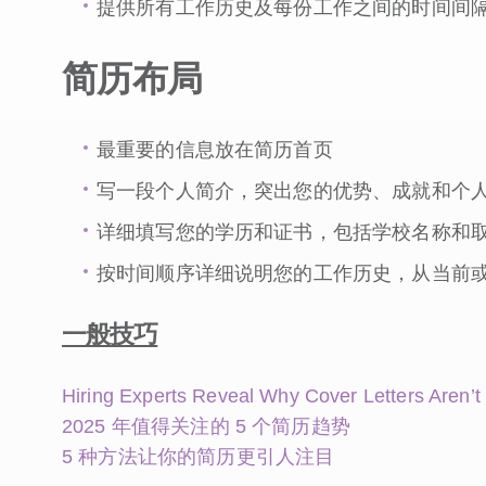
提供所有工作历史及每份工作之间的时间间隔
简历布局
最重要的信息放在简历首页
写一段个人简介，突出您的优势、成就和个人
详细填写您的学历和证书，包括学校名称和
按时间顺序详细说明您的工作历史，从当前
一般技巧
Hiring Experts Reveal Why Cover Letters Aren’t
2025 年值得关注的 5 个简历趋势
5 种方法让你的简历更引人注目