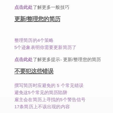
点击此处
了解更多一般技巧
更新/整理您的简历
整理简历的4个策略
5个迹象表明你需要更新简历了
点击此处
了解更多提示- 更新/整理您的简历
不要犯这些错误
撰写简历时应避免的 5 个常见错误
避免这5个常见的简历陷阱
雇主会在简历上寻找的5个警告信号
17条简历上不该出现的内容