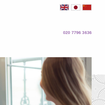
020 7796 3636