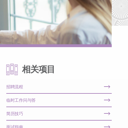
相关项目
招聘流程
临时工作问与答
简历技巧
面试指南