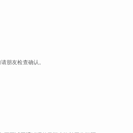
前请朋友检查确认。