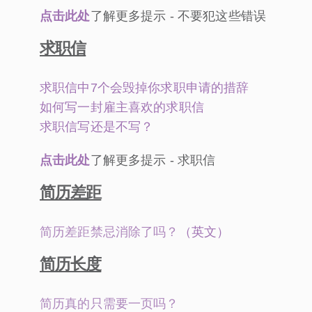
点击此处
了解更多提示 - 不要犯这些错误
求职信
求职信中7个会毁掉你求职申请的措辞
如何写一封雇主喜欢的求职信
求职信写还是不写？
点击此处
了解更多提示 - 求职信
简历差距
简历差距禁忌消除了吗？
（英文）
简历长度
简历真的只需要一页吗？