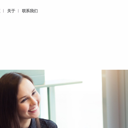
频
关于
联系我们