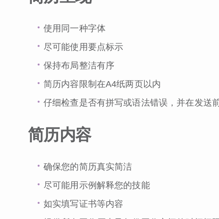
使用同一种字体
尽可能使用要点标示
保持布局整洁有序
简历内容限制在A4纸两页以内
仔细检查是否有拼写或语法错误，并在发送
简历内容
确保您的简历真实简洁
尽可能用示例解释您的技能
如实填写证书等内容