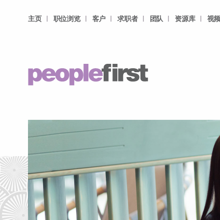
主页
职位浏览
客户
求职者
团队
资源库
视