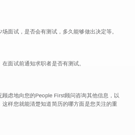
少场面试，是否会有测试，多久能够做出决定等。
；在面试前通知求职者是否有测试。
地向您的People First顾问咨询其他信息，以
，这样您就能清楚知道简历的哪方面是您关注的重