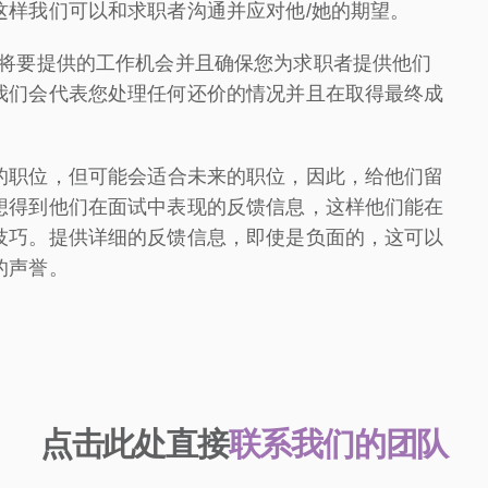
这样我们可以和求职者沟通并应对他/她的期望。
分讨论您将要提供的工作机会并且确保您为求职者提供他们
我们会代表您处理任何还价的情况并且在取得最终成
的职位，但可能会适合未来的职位，因此，给他们留
想得到他们在面试中表现的反馈信息，这样他们能在
技巧。提供详细的反馈信息，即使是负面的，这可以
的声誉。
点击此处直接
联系我们的团队