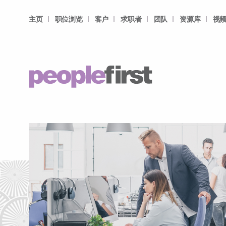
主页
职位浏览
客户
求职者
团队
资源库
视