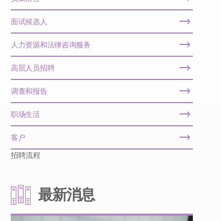
面试候选人
人力资源和法律咨询服务
高层人员招聘
调查和报告
职场生活
客户
招聘流程
最新消息