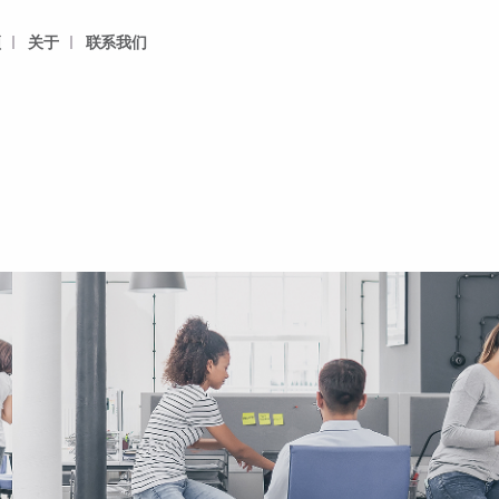
频
关于
联系我们