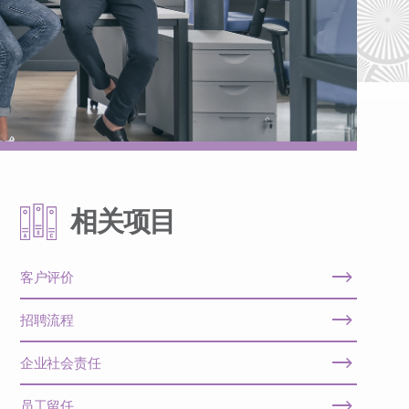
相关项目
客户评价
招聘流程
企业社会责任
员工留任