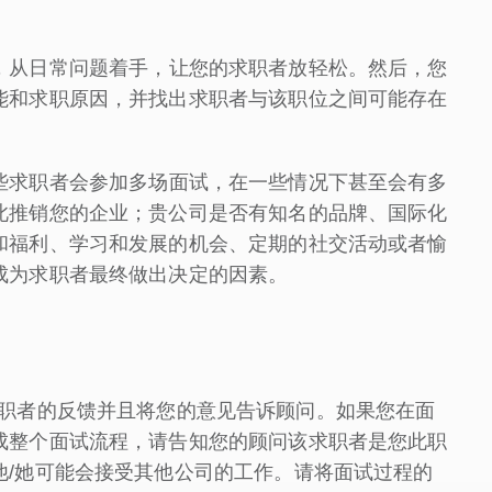
，从日常问题着手，让您的求职者放轻松。然后，您
能和求职原因，并找出求职者与该职位之间可能存在
些求职者会参加多场面试，在一些情况下甚至会有多
此推销您的企业；贵公司是否有知名的品牌、国际化
和福利、学习和发展的机会、定期的社交活动或者愉
成为求职者最终做出决定的因素。
得您的求职者的反馈并且将您的意见告诉顾问。如果您在面
成整个面试流程，请告知您的顾问该求职者是您此职
他/她可能会接受其他公司的工作。请将面试过程的