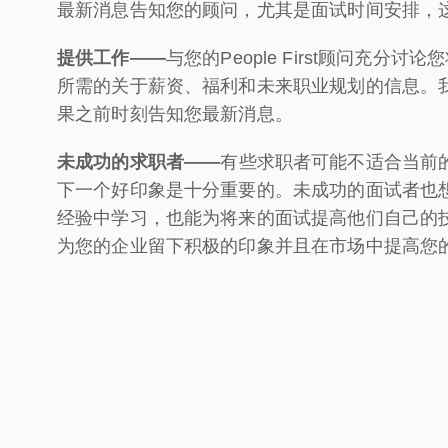
最新消息告知您的顾问，尤其是面试时间安排，
提供工作——
与您的People First顾问充
所需的关于薪资、福利和未来职业规划的信息。
果之前时刻告知您最新消息。
未成功的求职者
——
有些求职者可能不适合当前
下一个好印象是十分重要的。未成功的面试者也
经验中学习，也能为将来的面试提高他们自己的
为您的企业留下积极的印象并且在市场中提高您