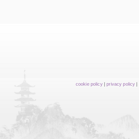
cookie policy
|
privacy policy
|