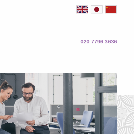
020 7796 3636