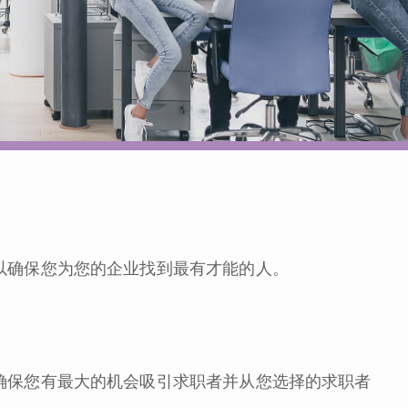
以确保您为您的企业找到最有才能的人。
确保您有最大的机会吸引求职者并从您选择的求职者