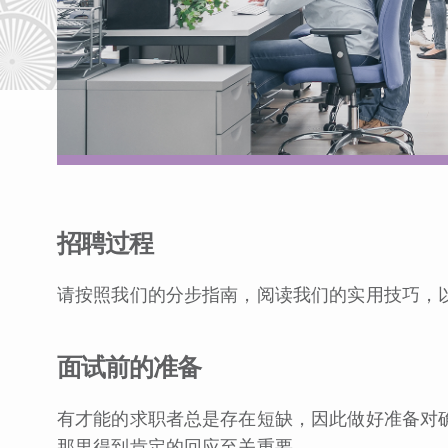
招聘过程
请按照我们的分步指南，阅读我们的实用技巧，
面试前的准备
有才能的求职者总是存在短缺，因此做好准备对
那里得到肯定的回应至关重要。