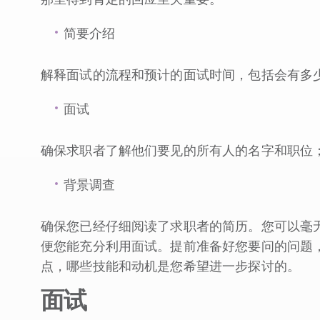
简要介绍
解释面试的流程和预计的面试时间，包括会有多
面试
确保求职者了解他们要见的所有人的名字和职位
背景调查
确保您已经仔细阅读了求职者的简历。您可以毫无顾虑
便您能充分利用面试。提前准备好您要问的问题
点，哪些技能和动机是您希望进一步探讨的。
面试