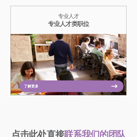
专业人才
专业人才类职位
了解更多
点击此处直接
联系我们的团队