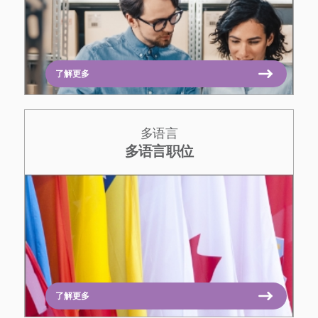
了解更多
多语言
多语言职位
了解更多