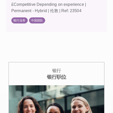
£Competitive Depending on experience |
Permanent - Hybrid | 伦敦 | Ref: 23504
银行业务
中国团队
银行
银行职位