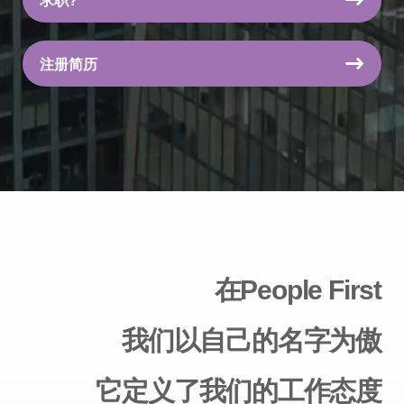
求职?
注册简历
在People First
我们以自己的名字为傲
它定义了我们的工作态度