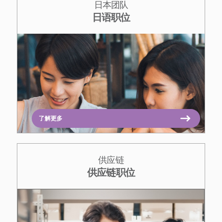
日本团队
日语职位
了解更多
供应链
供应链职位