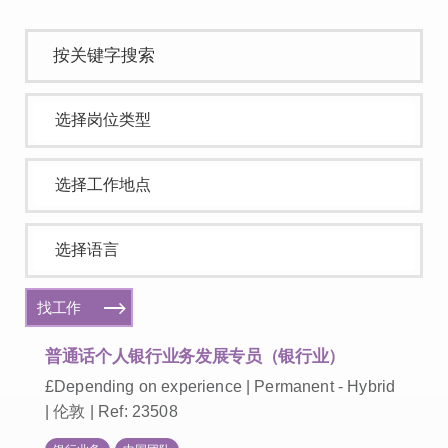
找工作
普通话个人银行业务发展专员（银行业）
£Depending on experience | Permanent - Hybrid
| 伦敦 | Ref: 23508