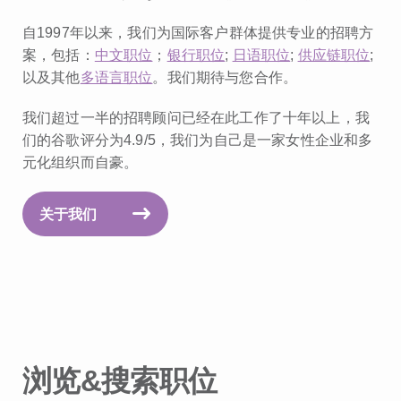
自1997年以来，我们为国际客户群体提供专业的招聘方
案，包括：
中文职位
；
银行职位
;
日语职位
;
供应链职位
;
以及其他
多语言职位
。我们期待与您合作。
我们超过一半的招聘顾问已经在此工作了十年以上，我
们的谷歌评分为4.9/5，我们为自己是一家女性企业和多
元化组织而自豪。
关于我们
浏览&搜索职位