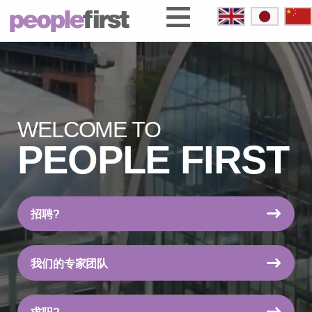
WELCOME TO
PEOPLE FIRST
招聘?
我们的专家团队