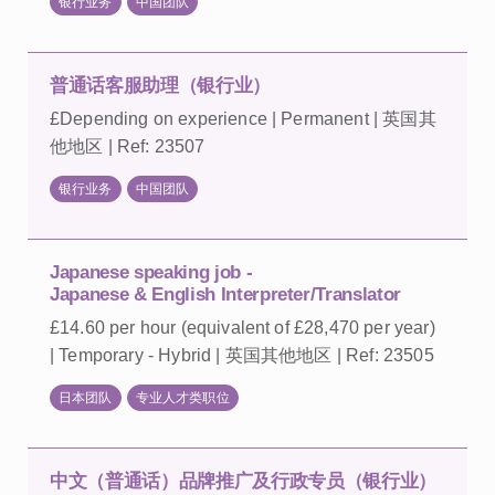
银行业务
中国团队
普通话客服助理（银行业）
£Depending on experience | Permanent | 英国其
他地区 | Ref: 23507
银行业务
中国团队
Japanese speaking job -
Japanese & English Interpreter/Translator
£14.60 per hour (equivalent of £28,470 per year)
| Temporary - Hybrid | 英国其他地区 | Ref: 23505
日本团队
专业人才类职位
中文（普通话）品牌推广及行政专员（银行业）