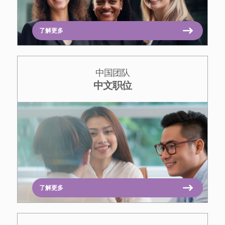
了解更多
中国团队
中文职位
了解更多