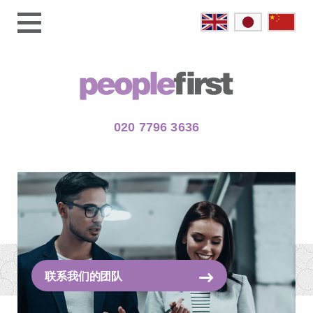
020 7796 3636
联系我们的团队