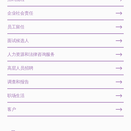
企业社会责任
员工留任
面试候选人
人力资源和法律咨询服务
高层人员招聘
调查和报告
职场生活
客户