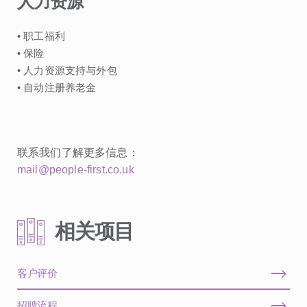
人力资源
• 职工福利
• 保险
• 人力资源支持与外包
• 自动注册养老金
联系我们了解更多信息：
mail@people-first.co.uk
相关项目
客户评价
招聘流程