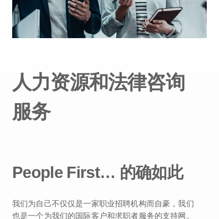
人力资源和法律咨询
服务
People First… 的确如此
我们为自己不仅仅是一家职业招聘机构而自豪，我们
也是一个为我们的国际客户和求职者服务的支持网。