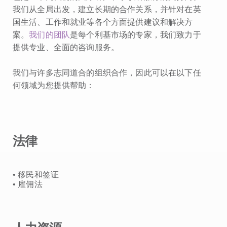
我们从全局出发，建立长期的合作关系，并针对在英
国生活、工作和就业等各个方面提供建议和解决方
案。
我们的团队
是每个利基市场的专家，我们致力于
提供专业、全面的咨询服务。
我们与许多志同道合的组织合作，因此可以在以下任
何领域为您提供帮助：
法律
• 移民和签证
• 雇佣法