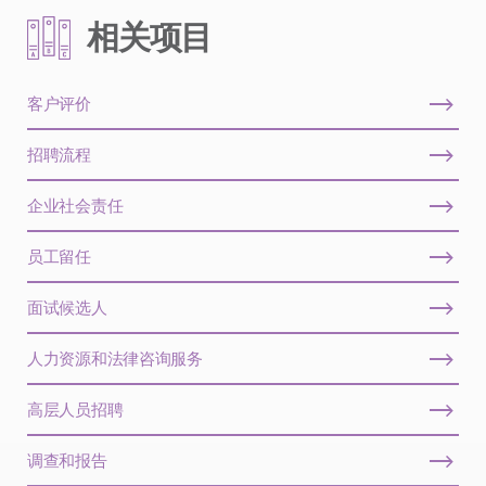
相关项目
客户评价
招聘流程
企业社会责任
员工留任
面试候选人
人力资源和法律咨询服务
高层人员招聘
调查和报告