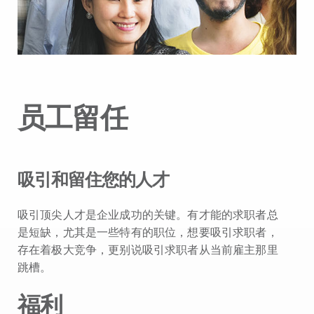
员工留任
吸引和留住您的人才
吸引顶尖人才是企业成功的关键。有才能的求职者总
是短缺，尤其是一些特有的职位，想要吸引求职者，
存在着极大竞争，更别说吸引求职者从当前雇主那里
跳槽。
福利