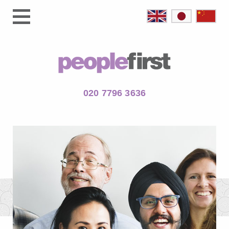
020 7796 3636