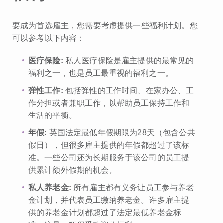
要成为首选雇主，您需要考虑提供一些福利计划。您
可以参考以下内容：
医疗保险:
私人医疗保险是雇主提供的最常见的
福利之一，也是员工最重视的福利之一。
弹性工作:
包括弹性的工作时间、在家办公、工
作分担或者兼职工作，以帮助员工保持工作和
生活的平衡。
年假:
英国法定最低年假期限为28天（包含公共
假日），但很多雇主提供的年假都超过了该标
准。一些公司还为长期服务于该公司的员工提
供累计额外假期的机会。
私人养老金:
所有雇主都有义务让员工参与养老
金计划，并代表员工缴纳养老金。许多雇主提
供的养老金计划都超过了法定最低养老金标