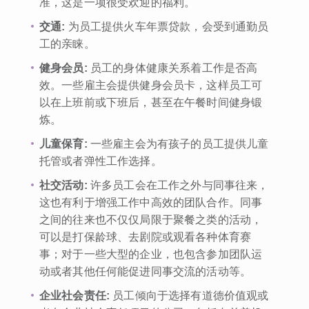
准，这是一项很受欢迎的福利。
交通:
为员工提供火车年票贷款，会受到通勤员
工的亲睐。
健身会员:
员工的身体健康关系着工作是否高
效。一些雇主会提供健身会员卡，这样员工可
以在上班前或下班后，甚至在午餐时间健身锻
炼。
儿童保育:
一些雇主会为有孩子的员工提供儿童
托管或者弹性工作选择。
社交活动:
许多员工会在工作之外与同事往来，
这也有利于增强工作中高效的团队合作。同事
之间的往来也不仅仅局限于聚餐之类的活动，
可以是打保龄球、去剧院或观看各种体育赛
事；对于一些大型的企业，也包含参加团队运
动或者其他任何能促进同事交流的活动等。
企业社会责任:
员工倾向于选择有道德价值观或