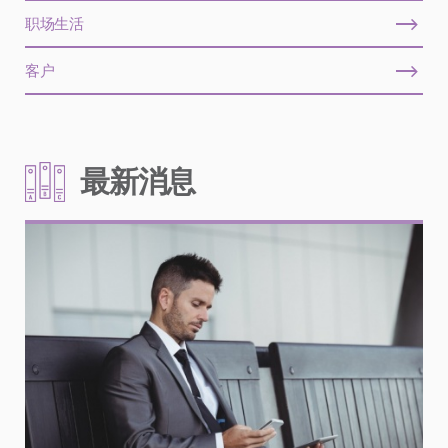
职场生活
客户
最新消息