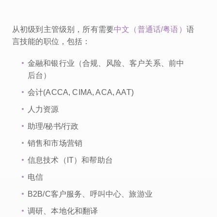
从初级到主管级别，所有需要
中文（普通话/粤语）
语
言技能的职位，包括：
金融和银行业（合规、风险、客户关系、前中
后台）
会计(ACCA, CIMA, ACA, AAT)
人力资源
助理/秘书/行政
销售和市场营销
信息技术（IT）和帮助台
电信
B2B/C客户服务、呼叫中心、旅游业
调研、本地化和翻译