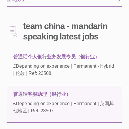
team china - mandarin
speaking latest jobs
普通话个人银行业务发展专员（银行业）
£Depending on experience | Permanent - Hybrid
| 伦敦 | Ref: 23508
普通话客服助理（银行业）
£Depending on experience | Permanent | 英国其
他地区 | Ref: 23507