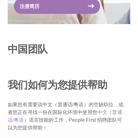
注册简历
中国团队
我们如何为您提供帮助
如果您有需要说中文（普通话/粤语）的空缺职位，或
者您正在寻找一份在国际化环境中使用您
中文（普通
话/粤语）
语言技能的工作，People First 招聘团队可
以为您提供帮助！