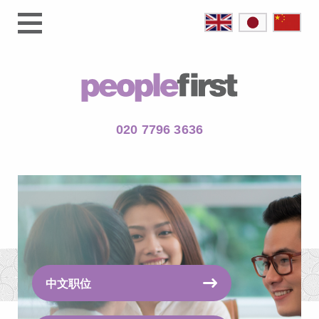
020 7796 3636
中文职位