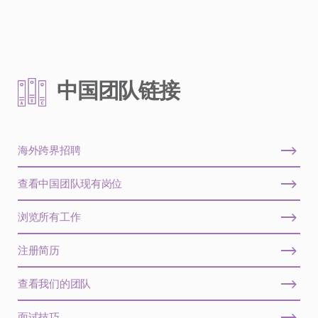
中国团队链接
海外跨界招聘
查看中国团队现有岗位
浏览所有工作
注册简历
查看我们的团队
面试技巧