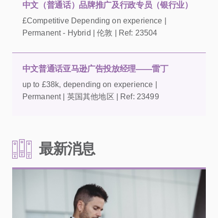
中文（普通话）品牌推广及行政专员（银行业）
£Competitive Depending on experience |
Permanent - Hybrid | 伦敦 | Ref: 23504
中文普通话亚马逊广告投放经理——雷丁
up to £38k, depending on experience |
Permanent | 英国其他地区 | Ref: 23499
最新消息