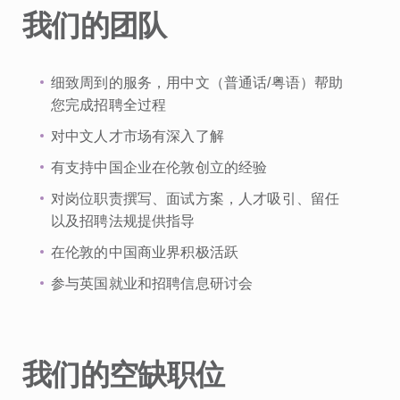
我们的团队
细致周到的服务，用中文（普通话/粤语）帮助
您完成招聘全过程
对中文人才市场有深入了解
有支持中国企业在伦敦创立的经验
对岗位职责撰写、面试方案，人才吸引、留任
以及招聘法规提供指导
在伦敦的中国商业界积极活跃
参与英国就业和招聘信息研讨会
我们的空缺职位