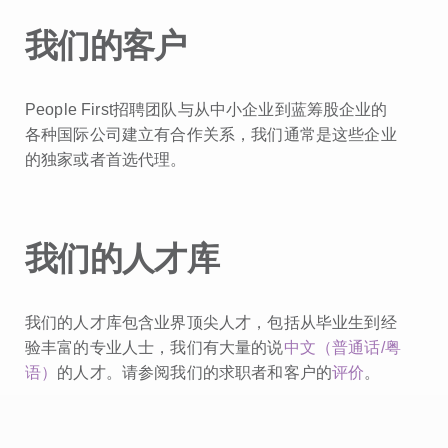
我们的客户
People First招聘团队与从中小企业到蓝筹股企业的
各种国际公司建立有合作关系，我们通常是这些企业
的独家或者首选代理。
我们的人才库
我们的人才库包含业界顶尖人才，包括从毕业生到经
验丰富的专业人士，我们有大量的说
中文（普通话/粤
语）
的人才。请参阅我们的求职者和客户的
评价
。