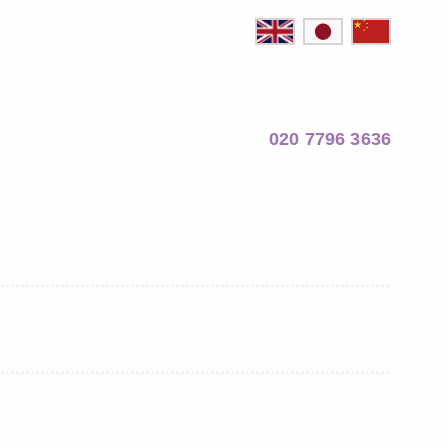
020 7796 3636