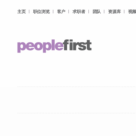
主页
职位浏览
客户
求职者
团队
资源库
视