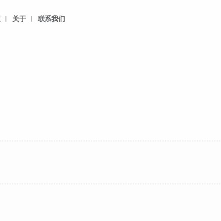
频
关于
联系我们