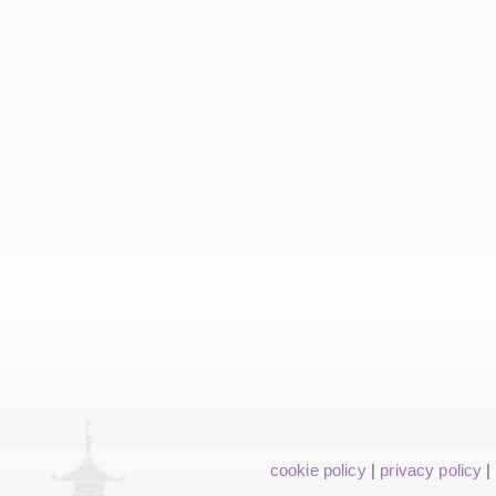
cookie policy
|
privacy policy
|