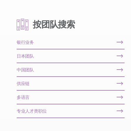
按团队搜索
银行业务
日本团队
中国团队
供应链
多语言
专业人才类职位