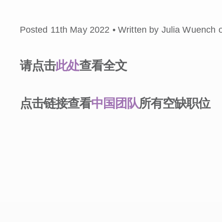
Posted 11th May 2022 • Written by Julia Wuench 
请点击
此处
查看全文
点击链接查看
中国团队
所有空缺职位