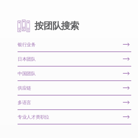
按团队搜索
银行业务
日本团队
中国团队
供应链
多语言
专业人才类职位