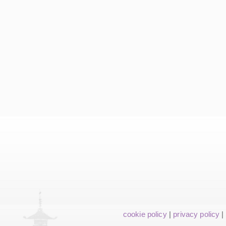
cookie policy
|
privacy policy
|