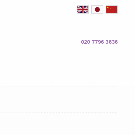
020 7796 3636