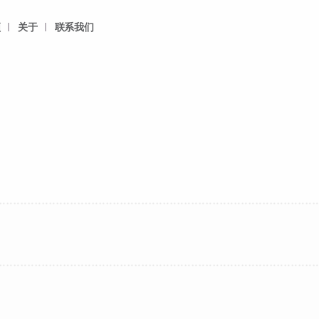
频
关于
联系我们