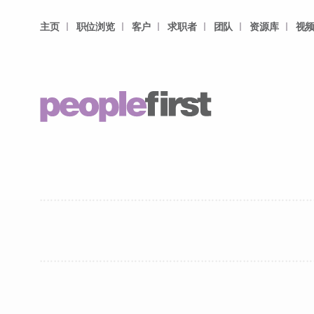
主页
职位浏览
客户
求职者
团队
资源库
视