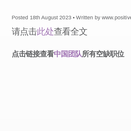
Posted 18th August 2023 • Written by www.positi
请点击
此处
查看全文
点击链接查看
中国团队
所有空缺职位