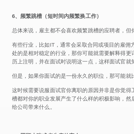
6
、频繁跳槽（短时间内频繁换工作）
总体来说，雇主都不会喜欢频繁跳槽的应聘者，但
有些行业，比如IT，通常会采取合同或项目的雇佣
处的是相对稳定的行业，那你可能就需要解释得更
历上注明，并在面试时说明这一点，这样面试官就
但是，如果你面试的是一份永久的职位，那可能就
这时候需要说服面试官你离职的原因并非是你觉得
槽都对你的职业发展产生了什么样的积极影响，然
给公司带来什么。