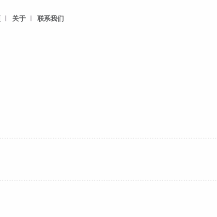
频
关于
联系我们