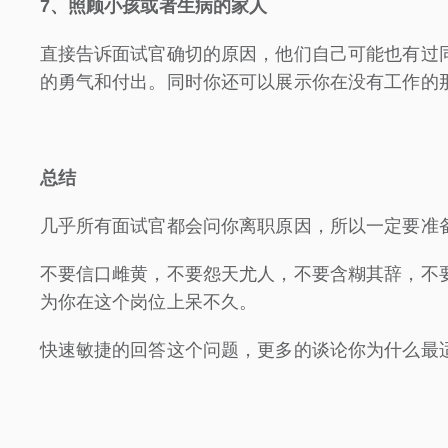
7
、照顾小孩或者生病的家人
直接告诉面试官确切的原因，他们自己可能也有过
的勇气和付出。同时你还可以展示你在没有工作的
总结
几乎所有面试官都会问你离职原因，所以一定要准
不要信口雌黄，不要怨天尤人，不要含糊其辞，不
为你在这个岗位上呆不久。
快速敏捷的回答这个问题，更多的谈论你为什么最