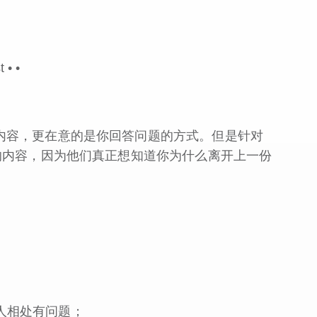
t •
•
。
内容，更在意的是你回答问题的方式。但是针对
的内容，因为他们真正想知道你为什么离开上一份
人相处有问题；