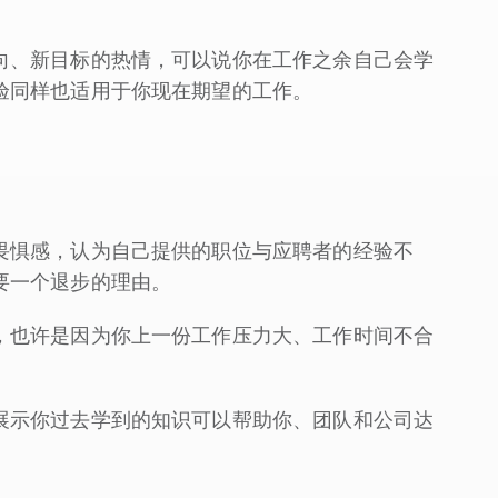
向、新目标的热情，可以说你在工作之余自己会学
验同样也适用于你现在期望的工作。
畏惧感，认为自己提供的职位与应聘者的经验不
要一个退步的理由。
，也许是因为你上一份工作压力大、工作时间不合
展示你过去学到的知识可以帮助你、团队和公司达