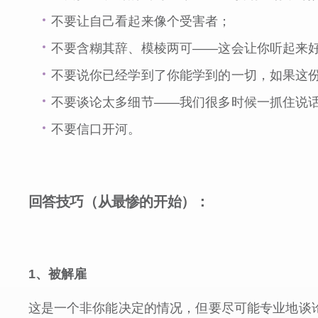
不要让自己看起来像个受害者；
不要含糊其辞、模棱两可——这会让你听起来
不要说你已经学到了你能学到的一切，如果这
不要谈论太多细节——我们很多时候一抓住说
不要信口开河。
回答技巧（从最惨的开始）：
1
、被解雇
这是一个非你能决定的情况，但要尽可能专业地谈