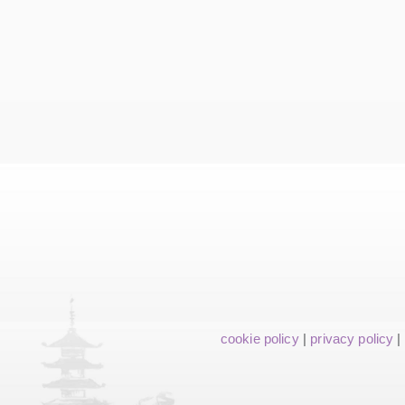
cookie policy
|
privacy policy
|