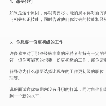
4
、想要转行
如果是这个原因，你就需要尽可能的展示你对新方
习相关知识技能，同时告诉他们你过去的技能和经
5
、你想要一份更初级的工作
许多雇主对于那些经验丰富的应聘者都持有一定的
符，但你可能真的想要一份更初级的工作，那你需
解释你为什么想要选择比现在的工作更初级的职位
理等。
说服面试官你短期内没有升职的打算，同时向他们
到一个新的水平。