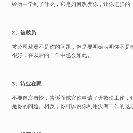
经历中学到了什么，它是如何改变你，让你进步的
2
、被裁员
被公司裁员不是你的问题，但是要明确表明你不是
很好，在以后的工作中也会如此。
3
、待业在家
不要自哀自怜，告诉面试官你申请了无数份工作，
是你的问题。相反，你可以说你利用没有工作的这