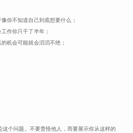
好像你不知道自己到底想要什么；
份工作你只干了半年；
话的机会可能就会滔滔不绝；
论这个问题。不要责怪他人，而要展示你从这样的