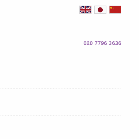
020 7796 3636