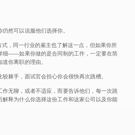
你仍然可以说服他们选择你。
方式，同一行业的雇主也了解这一点，但如果你所
详细——如果你做的是合同制的工作，一定要在简
知道你离职的理由。
比较棘手，面试官会担心你会很快再次跳槽。
工作无聊，或者不适应，而要告诉他们，每一次跳
后解释为什么你选择这份工作和这家公司以及你能