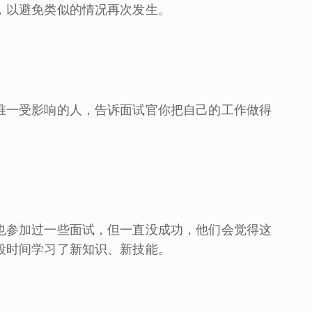
，以避免类似的情况再次发生。
唯一受影响的人，告诉面试官你把自己的工作做得
也参加过一些面试，但一直没成功，他们会觉得这
段时间学习了新知识、新技能。