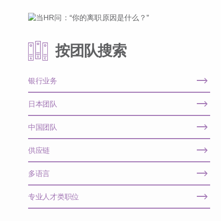
按团队搜索
银行业务
日本团队
中国团队
供应链
多语言
专业人才类职位