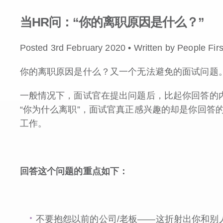
当HR问：“你的离职原因是什么？”
Posted 3rd February 2020 • Written by People Firs
你的离职原因是什么？又一个无法避免的面试问题
一般情况下，面试官在提出问题后，比起你回答的
“你为什么离职”，面试官真正感兴趣的却是你回答
工作。
回答这个问题的重点如下：
不要抱怨以前的公司/老板——这折射出你和别