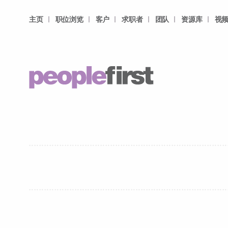
主页
职位浏览
客户
求职者
团队
资源库
视