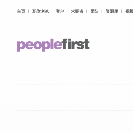
主页
职位浏览
客户
求职者
团队
资源库
视