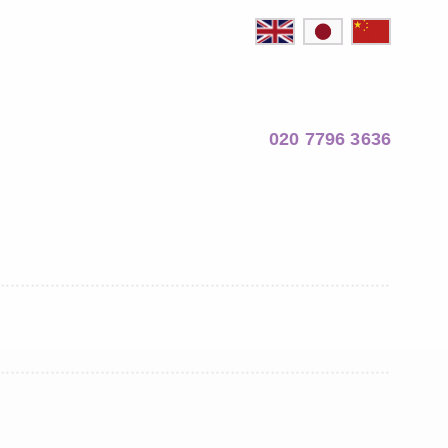
020 7796 3636