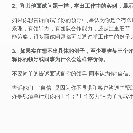
2
、和其他面试问题一样，举出工作中的实例，展
如果你想告诉面试官你的领导/同事认为你是个有
条理，有领导力，有团队合作能力，还是注重细节
能策略，很多面试问题都可以通过举工作中的例子
3
、如果实在想不出具体的例子，至少要准备三个
释你的领导或同事为什么会这样评价你。
不要简单的告诉面试官你的领导/同事认为你“自信
告诉他们：“自信 “是因为你不畏惧和客户沟通并帮
办事项清单计划你的工作；”工作努力“ - 为了完