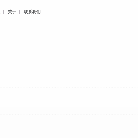
频
关于
联系我们