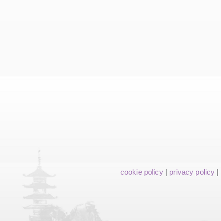
cookie policy
|
privacy policy
|