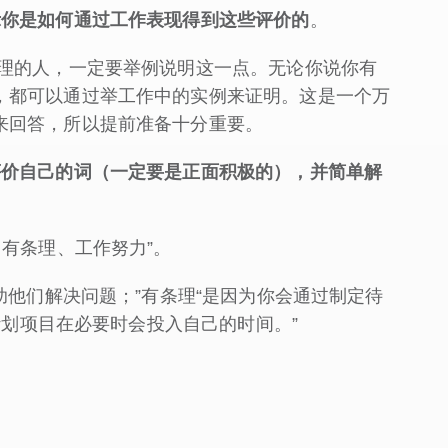
示你是如何通过工作表现得到这些评价的
。
条理的人，一定要举例说明这一点。无论你说你有
，都可以通过举工作中的实例来证明。这是一个万
来回答，所以提前准备十分重要。
评价自己的词（一定要是正面积极的），并简单解
、有条理、工作努力”。
助他们解决问题；”有条理“是因为你会通过制定待
成计划项目在必要时会投入自己的时间。”