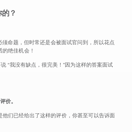
你的？
试必须命题，但时常还是会被面试官问到，所以花点
话的绝佳机会！
说 “我没有缺点，很完美！”因为这样的答案面试
的评价。
是他们已经给出了这样的评价，你甚至可以告诉面