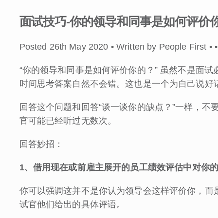
面试技巧-你的领导和同事是如何评价
Posted 26th May 2020 • Written by People First •
•
“你的领导和同事是如何评价你的？” 虽然不是面
时间思考答案自然不会错。这也是一个为自己说好
回答这个问题和回答“谈一谈你的缺点？”一样，不要
官可能已经听过无数次。
回答妙招：
1
、借用现在或前雇主展开的员工绩效评估中对你
你可以强调这并不是你认为领导会这样评价你，而
试官他们给出的具体评语。