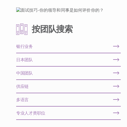
按团队搜索
银行业务
日本团队
中国团队
供应链
多语言
专业人才类职位