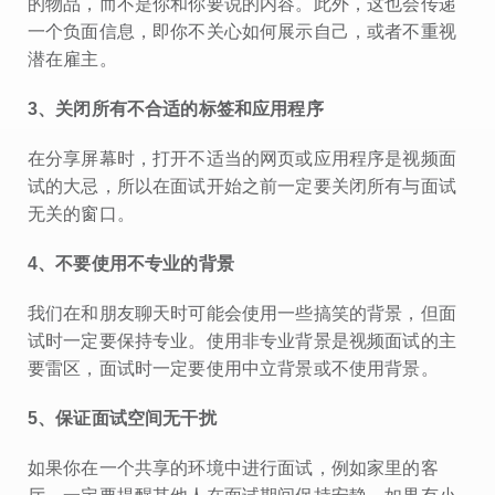
的物品，而不是你和你要说的内容。此外，这也会传递
一个负面信息，即你不关心如何展示自己，或者不重视
潜在雇主。
3
、关闭所有不合适的标签和应用程序
在分享屏幕时，打开不适当的网页或应用程序是视频面
试的大忌，所以在面试开始之前一定要关闭所有与面试
无关的窗口。
4
、不要使用不专业的背景
我们在和朋友聊天时可能会使用一些搞笑的背景，但面
试时一定要保持专业。使用非专业背景是视频面试的主
要雷区，面试时一定要使用中立背景或不使用背景。
5
、保证面试空间无干扰
如果你在一个共享的环境中进行面试，例如家里的客