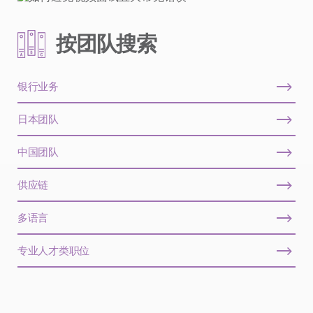
按团队搜索
银行业务
日本团队
中国团队
供应链
多语言
专业人才类职位