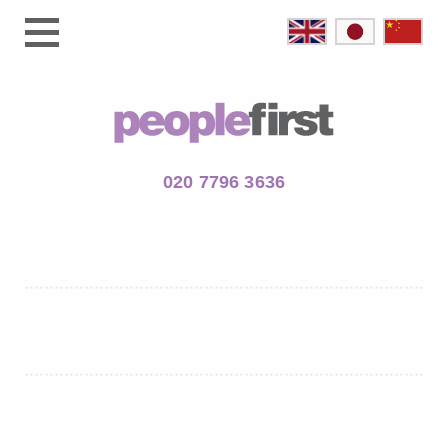
020 7796 3636