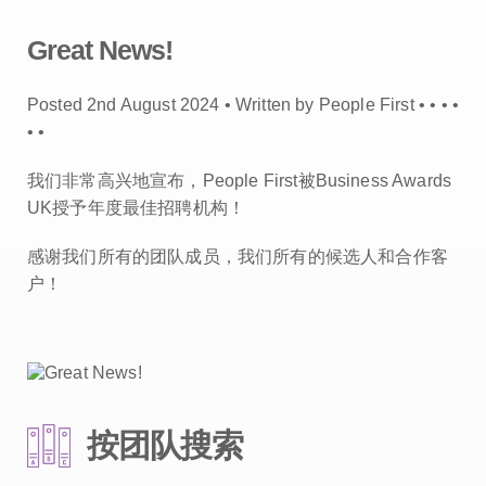
Great News!
Posted 2nd August 2024 • Written by People First •
•
•
•
•
•
我们非常高兴地宣布，People First被Business Awards
UK授予年度最佳招聘机构！
感谢我们所有的团队成员，我们所有的候选人和合作客
户！
按团队搜索