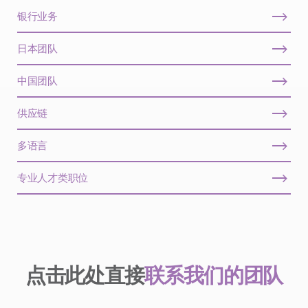
银行业务
日本团队
中国团队
供应链
多语言
专业人才类职位
点击此处直接
联系我们的团队