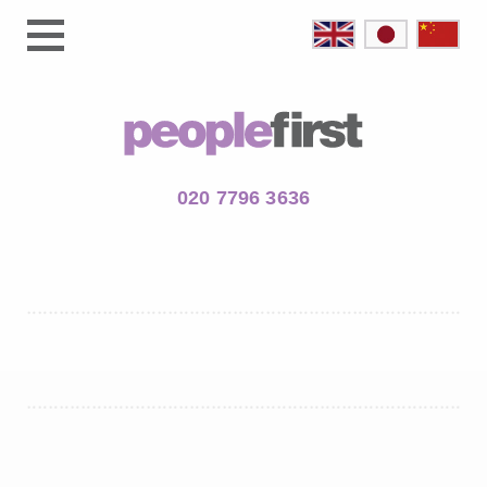
020 7796 3636