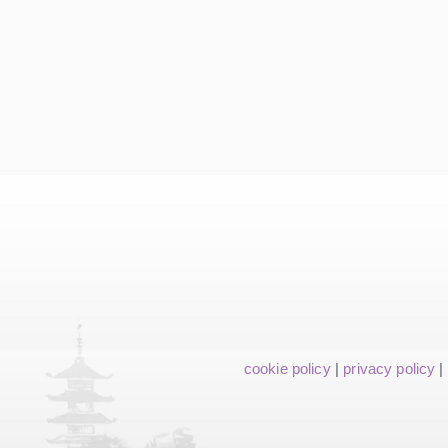
cookie policy
|
privacy policy
|