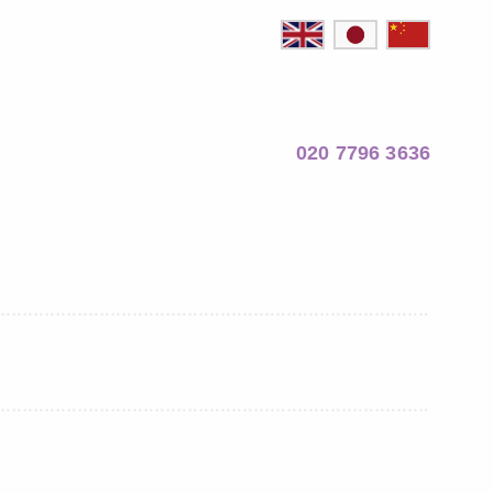
020 7796 3636