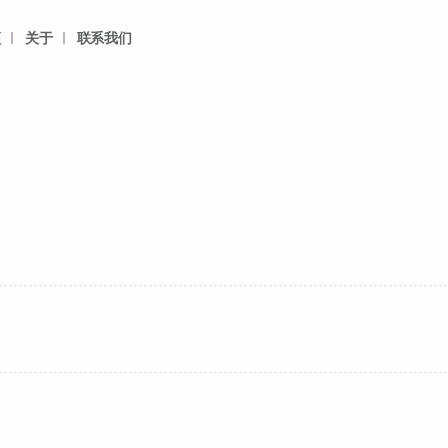
频
关于
联系我们