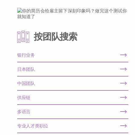
按团队搜索
银行业务
日本团队
中国团队
供应链
多语言
专业人才类职位