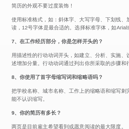
简历的外观不要过度装饰！
使用标准格式，如：斜体字、大写字母、下划线、
读，12号字体是最合适的。选择标准字体，如Arial或T
7
、在工作经历部分，你是怎样开头的？
用描述性的行动动词开头，如建立、分析、实施、
述增加分量。行动动词通过列出你所采取的步骤和
8
、你使用了首字母缩写词和缩略语吗？
把学校名称、城市名称、工作上的缩略语和缩写刺
能不认识缩写。
9
、你的简历有多长？
两页是目前雇主希望看到或愿意阅读的最大限度。