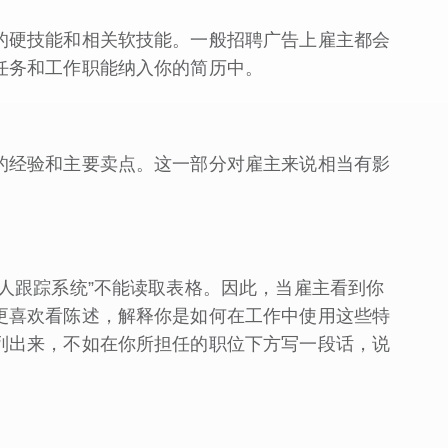
的硬技能和相关软技能。一般招聘广告上雇主都会
任务和工作职能纳入你的简历中。
的经验和主要卖点。这一部分对雇主来说相当有影
人跟踪系统”不能读取表格。因此，当雇主看到你
更喜欢看陈述，解释你是如何在工作中使用这些特
列出来，不如在你所担任的职位下方写一段话，说