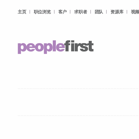
主页
职位浏览
客户
求职者
团队
资源库
视