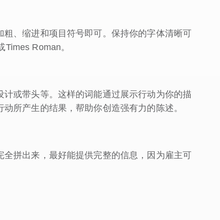
加粗、缩进和项目符号即可。保持你的字体清晰可
imes Roman。
设计或带头等。这样的词能通过展示行动为你的描
行动所产生的结果，帮助你创造强有力的陈述。
完全拼出来，最好能提供完整的信息，因为雇主可