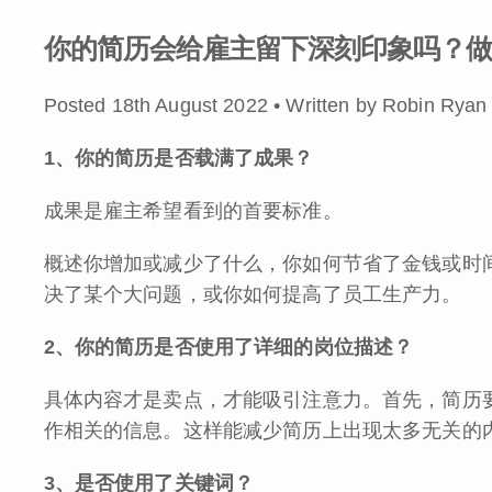
你的简历会给雇主留下深刻印象吗？做
Posted 18th August 2022 • Written by Robin Ryan
1
、你的简历是否载满了成果？
成果是雇主希望看到的首要标准。
概述你增加或减少了什么，你如何节省了金钱或时
决了某个大问题，或你如何提高了员工生产力。
2
、你的简历是否使用了详细的岗位描述？
具体内容才是卖点，才能吸引注意力。首先，简历
作相关的信息。这样能减少简历上出现太多无关的
3
、是否使用了关键词？