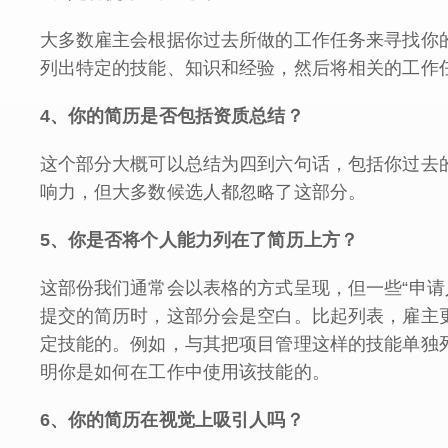
大多数雇主会根据你过去所做的工作任务来寻找你
列出特定的技能、知识和经验，然后将相关的工作
4
、你的简历是否包括资质总结？
这个部分大概可以总结为四到六句话，包括你过去
响力，但大多数候选人都忽略了这部分。
5
、你是否将个人能力列在了简历上方？
这部份我们通常会以表格的方式呈现，但一些“申请
提交的简历时，这部分会是空白。比起列表，雇主
定技能的。例如，与其把项目管理这样的技能单独
明你是如何在工作中使用该技能的。
6
、你的简历在视觉上吸引人吗？