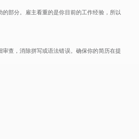
助的部分。雇主看重的是你目前的工作经验，所以
细审查，消除拼写或语法错误。确保你的简历在提