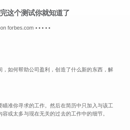
完这个测试你就知道了
 on forbes.com •
•
•
•
•
间，如何帮助公司盈利，创造了什么新的东西，解
要瞄准你寻求的工作。然后在简历中只加入与该工
内容或太多与现在无关的过去的工作中的细节。