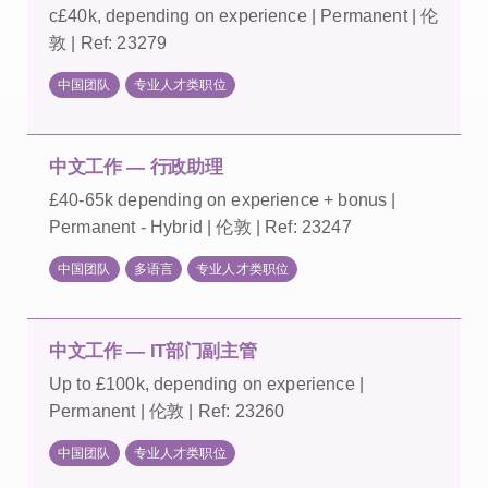
c£40k, depending on experience | Permanent | 伦
敦 | Ref: 23279
中国团队
专业人才类职位
中文工作 — 行政助理
£40-65k depending on experience + bonus |
Permanent - Hybrid | 伦敦 | Ref: 23247
中国团队
多语言
专业人才类职位
中文工作 — IT部门副主管
Up to £100k, depending on experience |
Permanent | 伦敦 | Ref: 23260
中国团队
专业人才类职位