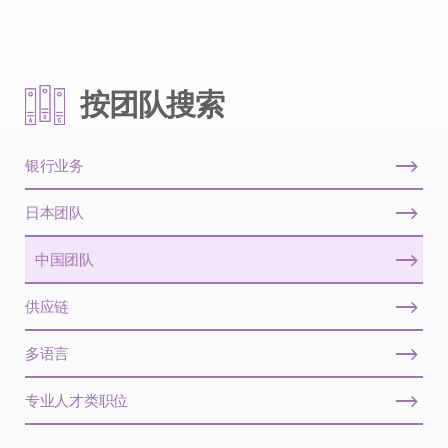
按团队搜索
银行业务
日本团队
中国团队
供应链
多语言
专业人才类职位