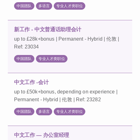
中国团队
多语言
专业人才类职位
新工作 - 中文普通话助理会计
up to £28k+bonus | Permanent - Hybrid | 伦敦 |
Ref: 23034
中国团队
专业人才类职位
中文工作 -会计
up to £50k+bonus, depending on experience |
Permanent - Hybrid | 伦敦 | Ref: 23282
中国团队
多语言
专业人才类职位
中文工作 — 办公室经理