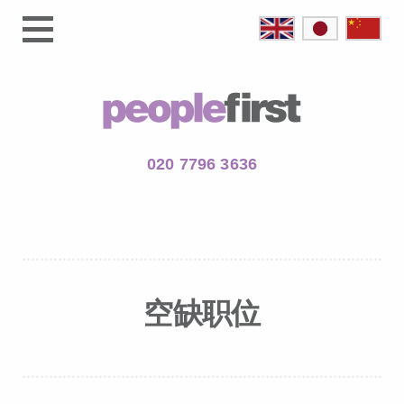
020 7796 3636
空缺职位