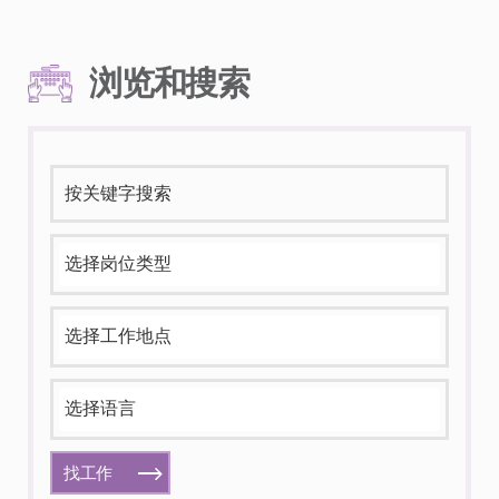
浏览和搜索
找工作