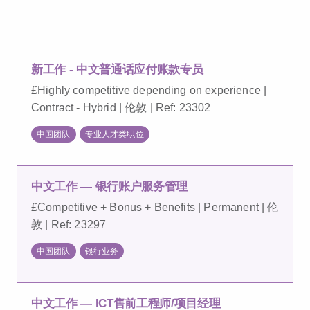
新工作 - 中文普通话应付账款专员
£Highly competitive depending on experience |
Contract - Hybrid | 伦敦 | Ref: 23302
中国团队
专业人才类职位
中文工作 — 银行账户服务管理
£Competitive + Bonus + Benefits | Permanent | 伦
敦 | Ref: 23297
中国团队
银行业务
中文工作 — ICT售前工程师/项目经理