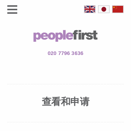
020 7796 3636
查看和申请