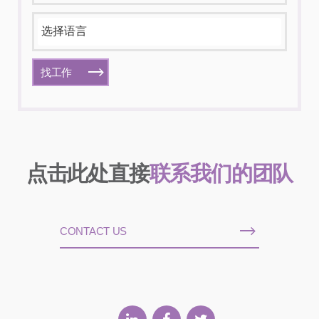
找工作
点击此处直接
联系我们的团队
CONTACT US