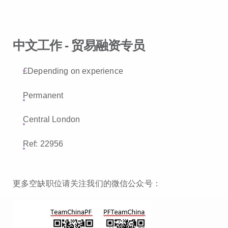
中文工作 - 贸易融资专员
£Depending on experience
Permanent
Central London
Ref: 22956
更多空缺职位请关注我们的微信公众号：