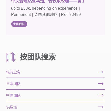
中文普通话亚马逊广告投放经理——雷丁
up to £38k, depending on experience |
Permanent | 英国其他地区 | Ref: 23499
中国团队
按团队搜索
银行业务
日本团队
中国团队
供应链