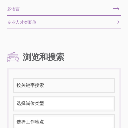
多语言
专业人才类职位
浏览和搜索