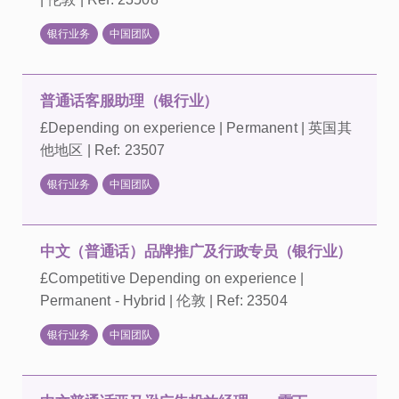
银行业务
中国团队
普通话客服助理（银行业）
£Depending on experience | Permanent | 英国其
他地区 | Ref: 23507
银行业务
中国团队
中文（普通话）品牌推广及行政专员（银行业）
£Competitive Depending on experience |
Permanent - Hybrid | 伦敦 | Ref: 23504
银行业务
中国团队