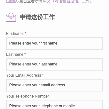
国团队-
点击查看所有
中文（粤语和普通话）工作。
申请这份工作
Firstname
*
Lastname
*
Your Email Address
*
Your Telephone Number