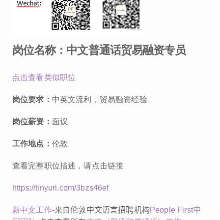
岗位名称：中文普通话贸易融资专员
点击查看类似职位
岗位要求：
中英文流利，贸易融资经验
岗位薪资：
面议
工作地点：
伦敦
查看完整职位描述，请点击链接
https://tinyurl.com/3bzs46ef
新中文工作
-
来自伦敦中文语言招聘机构
People First
中