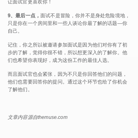
让面试官更喜欢你！
9、最后一点，
面试不是冒险，你并不是身处危险境地，
只是你在一个房间里和一些人谈论你最了解的话题—你
自己。
记住，你之所以被邀请参加面试是因为他们对你有了初
步的了解，觉得你很不错，所以想更深入的了解你。他
们也希望你表现好，成为这份工作的最佳人选。
而且面试官也会紧张，因为不只是你回答他们的问题，
他们也需要回答你的提问。通过这个环节也给了你机会
了解他们。
文章内容源自themuse.com