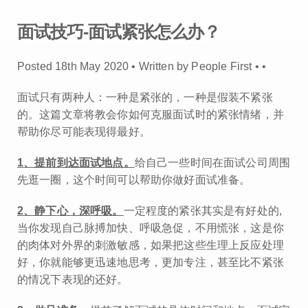
面试技巧-面试紧张怎么办？
Posted 18th May 2020 • Written by People First •
•
面试只有两种人：一种是紧张的，一种是假装不紧张
的。这篇文章将教会你如何克服面试时的紧张情绪，并
帮助你尽可能表现得最好。
1、提前到达面试地点。
给自己一些时间在面试公司周围
先逛一圈，这个时间可以帮助你做好面试准备。
2、静下心，深呼吸。
一定程度的紧张其实是有好处的,
当你发现自己脉搏加快、呼吸急促，不用慌张，这是你
的肉体对外界的刺激敏感，如果把这些生理上反应处理
好，你就能够更迅速地思考，更加专注，甚至比不紧张
的情况下表现的还好。