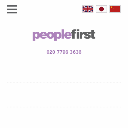
020 7796 3636