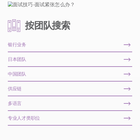
按团队搜索
银行业务
日本团队
中国团队
供应链
多语言
专业人才类职位