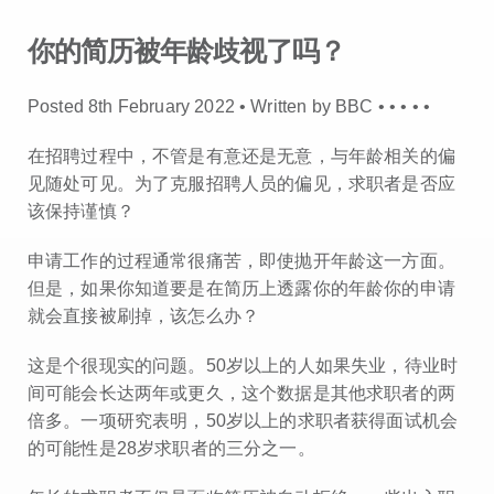
你的简历被年龄歧视了吗？
Posted 8th February 2022 • Written by BBC •
•
•
•
•
在招聘过程中，不管是有意还是无意，与年龄相关的偏
见随处可见。为了克服招聘人员的偏见，求职者是否应
该保持谨慎？
申请工作的过程通常很痛苦，即使抛开年龄这一方面。
但是，如果你知道要是在简历上透露你的年龄你的申请
就会直接被刷掉，该怎么办？
这是个很现实的问题。50岁以上的人如果失业，待业时
间可能会长达两年或更久，这个数据是其他求职者的两
倍多。一项研究表明，50岁以上的求职者获得面试机会
的可能性是28岁求职者的三分之一。