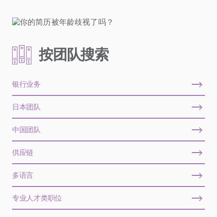
按团队搜索
银行业务
日本团队
中国团队
供应链
多语言
专业人才类职位