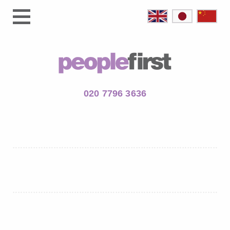
020 7796 3636