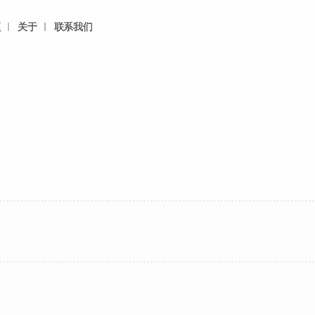
频
关于
联系我们