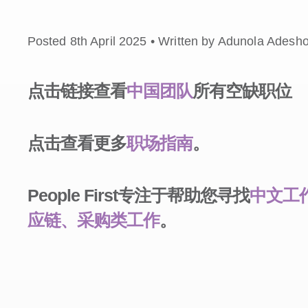
Posted 8th April 2025 • Written by Adunola Adesh
点击链接查看
中国团队
所有空缺职位
点击查看更多
职场指南
。
People First专注于帮助您寻找
中文工
应链、采购类工作
。