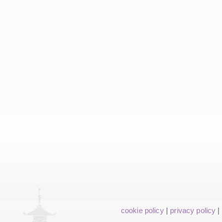
cookie policy
|
privacy policy
|