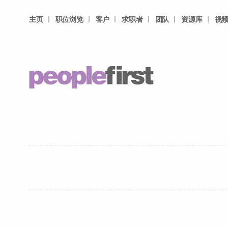
主页
职位浏览
客户
求职者
团队
资源库
视