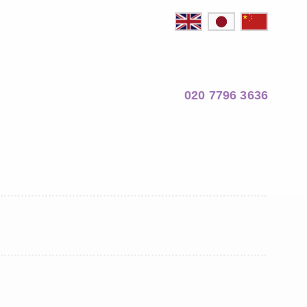
020 7796 3636