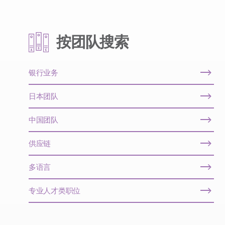
按团队搜索
银行业务
日本团队
中国团队
供应链
多语言
专业人才类职位