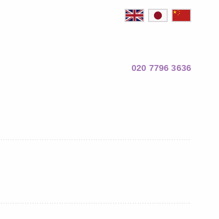
020 7796 3636