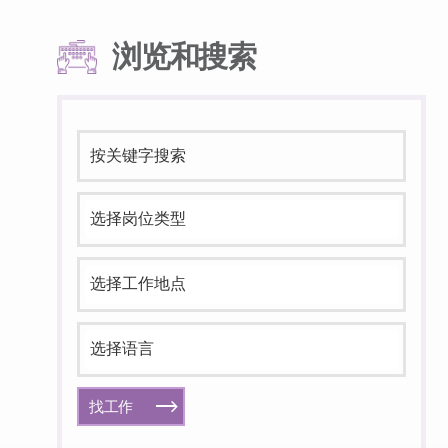
浏览和搜索
找工作