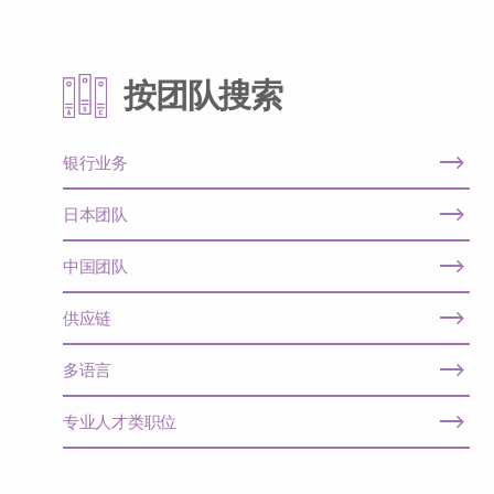
按团队搜索
银行业务
日本团队
中国团队
供应链
多语言
专业人才类职位