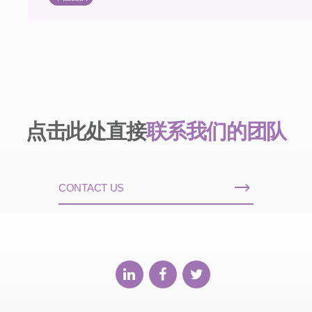
点击此处直接
联系我们的团队
CONTACT US