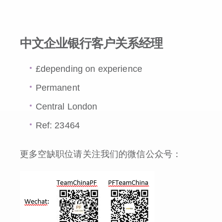
中文企业银行客户关系经理
£depending on experience
Permanent
Central London
Ref: 23464
更多空缺职位请关注我们的微信公众号：