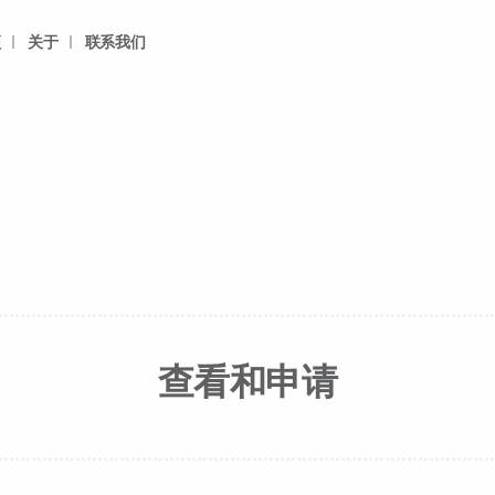
频
关于
联系我们
查看和申请