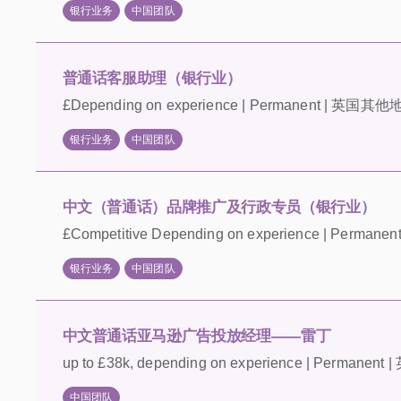
银行业务
中国团队
普通话客服助理（银行业）
£Depending on experience | Permanent | 英国其他地
银行业务
中国团队
中文（普通话）品牌推广及行政专员（银行业）
£Competitive Depending on experience | Permanent 
银行业务
中国团队
中文普通话亚马逊广告投放经理——雷丁
up to £38k, depending on experience | Permanen
中国团队