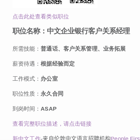
点击此处查看类似职位
职位名称：
中文企业银行客户关系经理
所需技能：
普通话、客户关系管理、业务拓展
薪资待遇：
根据经验而定
工作模式：
办公室
职位性质：
永久合同
到岗时间：
ASAP
查看完整职位描述，请点击链接
新中文工作
-
来自伦敦中文语言招聘机构
People Firs