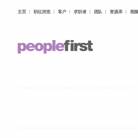
主页
职位浏览
客户
求职者
团队
资源库
视